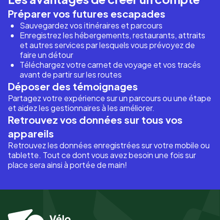
Préparer vos futures escapades
Sauvegardez vos itinéraires et parcours
Enregistrez les hébergements, restaurants, attraits
et autres services par lesquels vous prévoyez de
faire un détour
Téléchargez votre carnet de voyage et vos tracés
avant de partir sur les routes
Déposer des témoignages
Partagez votre expérience sur un parcours ou une étape
et aidez les gestionnaires à les améliorer.
Retrouvez vos données sur tous vos
appareils
Retrouvez les données enregistrées sur votre mobile ou
tablette. Tout ce dont vous avez besoin une fois sur
place sera ainsi à portée de main!