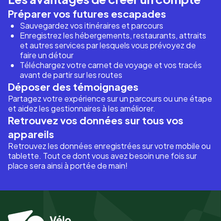
Préparer vos futures escapades
Sauvegardez vos itinéraires et parcours
Enregistrez les hébergements, restaurants, attraits
et autres services par lesquels vous prévoyez de
faire un détour
Téléchargez votre carnet de voyage et vos tracés
avant de partir sur les routes
Déposer des témoignages
Partagez votre expérience sur un parcours ou une étape
et aidez les gestionnaires à les améliorer.
Retrouvez vos données sur tous vos
appareils
Retrouvez les données enregistrées sur votre mobile ou
tablette. Tout ce dont vous avez besoin une fois sur
place sera ainsi à portée de main!