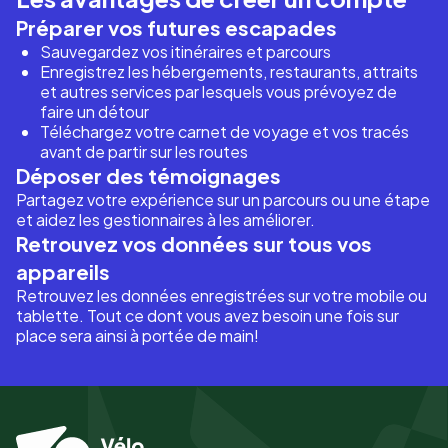
Préparer vos futures escapades
Sauvegardez vos itinéraires et parcours
Enregistrez les hébergements, restaurants, attraits
et autres services par lesquels vous prévoyez de
faire un détour
Téléchargez votre carnet de voyage et vos tracés
avant de partir sur les routes
Déposer des témoignages
Partagez votre expérience sur un parcours ou une étape
et aidez les gestionnaires à les améliorer.
Retrouvez vos données sur tous vos
appareils
Retrouvez les données enregistrées sur votre mobile ou
tablette. Tout ce dont vous avez besoin une fois sur
place sera ainsi à portée de main!