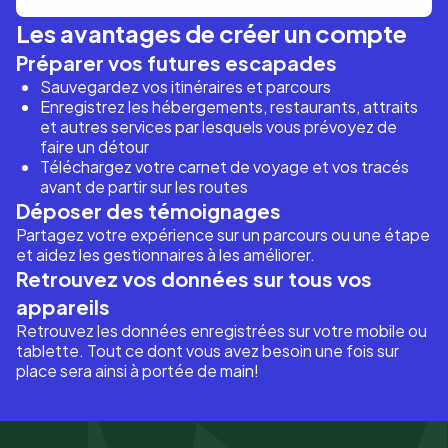
Les avantages de créer un compte
Préparer vos futures escapades
Sauvegardez vos itinéraires et parcours
Enregistrez les hébergements, restaurants, attraits
et autres services par lesquels vous prévoyez de
faire un détour
Téléchargez votre carnet de voyage et vos tracés
avant de partir sur les routes
Déposer des témoignages
Partagez votre expérience sur un parcours ou une étape
et aidez les gestionnaires à les améliorer.
Retrouvez vos données sur tous vos
appareils
Retrouvez les données enregistrées sur votre mobile ou
tablette. Tout ce dont vous avez besoin une fois sur
place sera ainsi à portée de main!