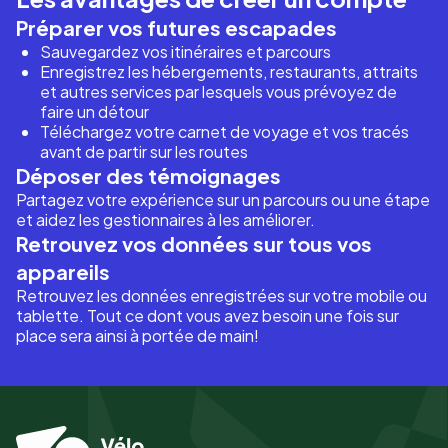
Préparer vos futures escapades
Sauvegardez vos itinéraires et parcours
Enregistrez les hébergements, restaurants, attraits
et autres services par lesquels vous prévoyez de
faire un détour
Téléchargez votre carnet de voyage et vos tracés
avant de partir sur les routes
Déposer des témoignages
Partagez votre expérience sur un parcours ou une étape
et aidez les gestionnaires à les améliorer.
Retrouvez vos données sur tous vos
appareils
Retrouvez les données enregistrées sur votre mobile ou
tablette. Tout ce dont vous avez besoin une fois sur
place sera ainsi à portée de main!