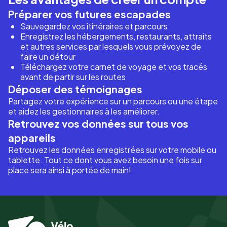
Préparer vos futures escapades
Sauvegardez vos itinéraires et parcours
Enregistrez les hébergements, restaurants, attraits
et autres services par lesquels vous prévoyez de
faire un détour
Téléchargez votre carnet de voyage et vos tracés
avant de partir sur les routes
Déposer des témoignages
Partagez votre expérience sur un parcours ou une étape
et aidez les gestionnaires à les améliorer.
Retrouvez vos données sur tous vos
appareils
Retrouvez les données enregistrées sur votre mobile ou
tablette. Tout ce dont vous avez besoin une fois sur
place sera ainsi à portée de main!