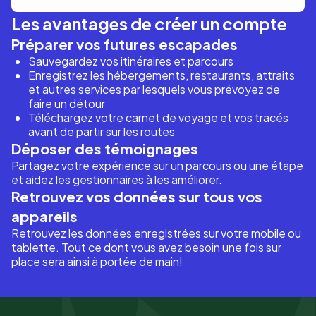
Les avantages de créer un compte
Préparer vos futures escapades
Sauvegardez vos itinéraires et parcours
Enregistrez les hébergements, restaurants, attraits
et autres services par lesquels vous prévoyez de
faire un détour
Téléchargez votre carnet de voyage et vos tracés
avant de partir sur les routes
Déposer des témoignages
Partagez votre expérience sur un parcours ou une étape
et aidez les gestionnaires à les améliorer.
Retrouvez vos données sur tous vos
appareils
Retrouvez les données enregistrées sur votre mobile ou
tablette. Tout ce dont vous avez besoin une fois sur
place sera ainsi à portée de main!