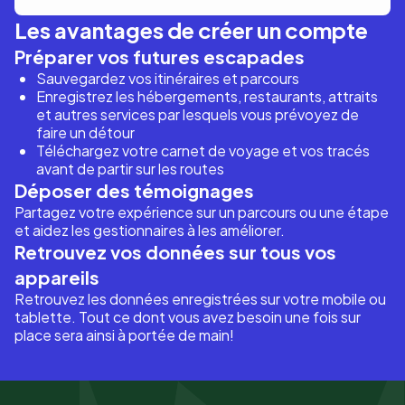
Les avantages de créer un compte
Préparer vos futures escapades
Sauvegardez vos itinéraires et parcours
Enregistrez les hébergements, restaurants, attraits
et autres services par lesquels vous prévoyez de
faire un détour
Téléchargez votre carnet de voyage et vos tracés
avant de partir sur les routes
Déposer des témoignages
Partagez votre expérience sur un parcours ou une étape
et aidez les gestionnaires à les améliorer.
Retrouvez vos données sur tous vos
appareils
Retrouvez les données enregistrées sur votre mobile ou
tablette. Tout ce dont vous avez besoin une fois sur
place sera ainsi à portée de main!