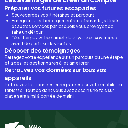
Préparer vos futures escapades
Sauvegardez vos itinéraires et parcours
Enregistrez les hébergements, restaurants, attraits
et autres services par lesquels vous prévoyez de
faire un détour
Téléchargez votre carnet de voyage et vos tracés
avant de partir sur les routes
Déposer des témoignages
Partagez votre expérience sur un parcours ou une étape
et aidez les gestionnaires à les améliorer.
Retrouvez vos données sur tous vos
appareils
Retrouvez les données enregistrées sur votre mobile ou
tablette. Tout ce dont vous avez besoin une fois sur
place sera ainsi à portée de main!