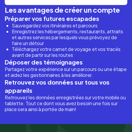
Les avantages de créer un compte
Préparer vos futures escapades
Sauvegardez vos itinéraires et parcours
Enregistrez les hébergements, restaurants, attraits
et autres services par lesquels vous prévoyez de
faire un détour
Téléchargez votre carnet de voyage et vos tracés
avant de partir sur les routes
Déposer des témoignages
Partagez votre expérience sur un parcours ou une étape
et aidez les gestionnaires à les améliorer.
Retrouvez vos données sur tous vos
appareils
Retrouvez les données enregistrées sur votre mobile ou
tablette. Tout ce dont vous avez besoin une fois sur
place sera ainsi à portée de main!