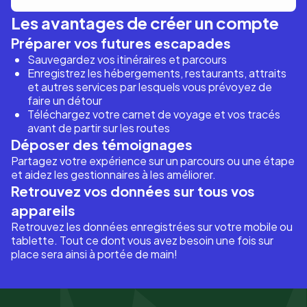
Les avantages de créer un compte
Préparer vos futures escapades
Sauvegardez vos itinéraires et parcours
Enregistrez les hébergements, restaurants, attraits
et autres services par lesquels vous prévoyez de
faire un détour
Téléchargez votre carnet de voyage et vos tracés
avant de partir sur les routes
Déposer des témoignages
Partagez votre expérience sur un parcours ou une étape
et aidez les gestionnaires à les améliorer.
Retrouvez vos données sur tous vos
appareils
Retrouvez les données enregistrées sur votre mobile ou
tablette. Tout ce dont vous avez besoin une fois sur
place sera ainsi à portée de main!