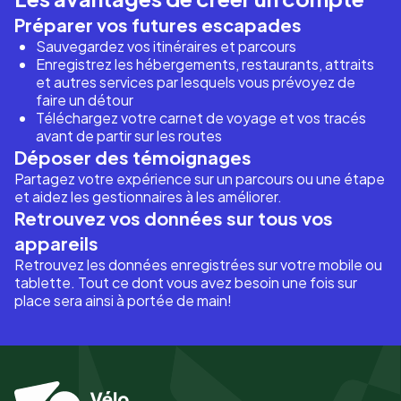
Préparer vos futures escapades
Sauvegardez vos itinéraires et parcours
Enregistrez les hébergements, restaurants, attraits
et autres services par lesquels vous prévoyez de
faire un détour
Téléchargez votre carnet de voyage et vos tracés
avant de partir sur les routes
Déposer des témoignages
Partagez votre expérience sur un parcours ou une étape
et aidez les gestionnaires à les améliorer.
Retrouvez vos données sur tous vos
appareils
Retrouvez les données enregistrées sur votre mobile ou
tablette. Tout ce dont vous avez besoin une fois sur
place sera ainsi à portée de main!