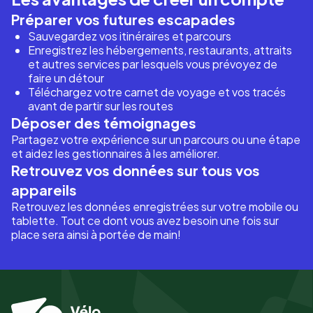
Préparer vos futures escapades
Sauvegardez vos itinéraires et parcours
Enregistrez les hébergements, restaurants, attraits
et autres services par lesquels vous prévoyez de
faire un détour
Téléchargez votre carnet de voyage et vos tracés
avant de partir sur les routes
Déposer des témoignages
Partagez votre expérience sur un parcours ou une étape
et aidez les gestionnaires à les améliorer.
Retrouvez vos données sur tous vos
appareils
Retrouvez les données enregistrées sur votre mobile ou
tablette. Tout ce dont vous avez besoin une fois sur
place sera ainsi à portée de main!