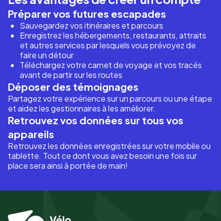
Préparer vos futures escapades
Sauvegardez vos itinéraires et parcours
Enregistrez les hébergements, restaurants, attraits
et autres services par lesquels vous prévoyez de
faire un détour
Téléchargez votre carnet de voyage et vos tracés
avant de partir sur les routes
Déposer des témoignages
Partagez votre expérience sur un parcours ou une étape
et aidez les gestionnaires à les améliorer.
Retrouvez vos données sur tous vos
appareils
Retrouvez les données enregistrées sur votre mobile ou
tablette. Tout ce dont vous avez besoin une fois sur
place sera ainsi à portée de main!