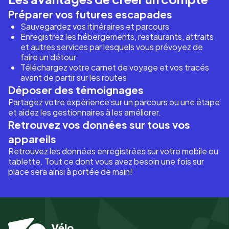
Préparer vos futures escapades
Sauvegardez vos itinéraires et parcours
Enregistrez les hébergements, restaurants, attraits
et autres services par lesquels vous prévoyez de
faire un détour
Téléchargez votre carnet de voyage et vos tracés
avant de partir sur les routes
Déposer des témoignages
Partagez votre expérience sur un parcours ou une étape
et aidez les gestionnaires à les améliorer.
Retrouvez vos données sur tous vos
appareils
Retrouvez les données enregistrées sur votre mobile ou
tablette. Tout ce dont vous avez besoin une fois sur
place sera ainsi à portée de main!