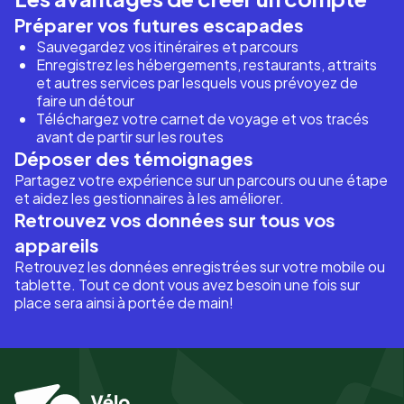
Préparer vos futures escapades
Sauvegardez vos itinéraires et parcours
Enregistrez les hébergements, restaurants, attraits
et autres services par lesquels vous prévoyez de
faire un détour
Téléchargez votre carnet de voyage et vos tracés
avant de partir sur les routes
Déposer des témoignages
Partagez votre expérience sur un parcours ou une étape
et aidez les gestionnaires à les améliorer.
Retrouvez vos données sur tous vos
appareils
Retrouvez les données enregistrées sur votre mobile ou
tablette. Tout ce dont vous avez besoin une fois sur
place sera ainsi à portée de main!