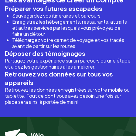
Préparer vos futures escapades
Sauvegardez vos itinéraires et parcours
Enregistrez les hébergements, restaurants, attraits
et autres services par lesquels vous prévoyez de
faire un détour
Téléchargez votre carnet de voyage et vos tracés
avant de partir sur les routes
Déposer des témoignages
Partagez votre expérience sur un parcours ou une étape
et aidez les gestionnaires à les améliorer.
Retrouvez vos données sur tous vos
appareils
Retrouvez les données enregistrées sur votre mobile ou
tablette. Tout ce dont vous avez besoin une fois sur
place sera ainsi à portée de main!