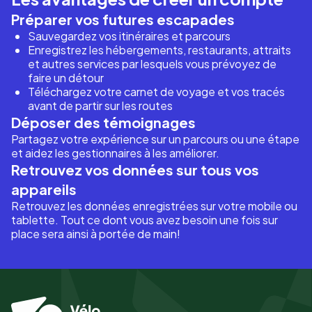
Préparer vos futures escapades
Sauvegardez vos itinéraires et parcours
Enregistrez les hébergements, restaurants, attraits
et autres services par lesquels vous prévoyez de
faire un détour
Téléchargez votre carnet de voyage et vos tracés
avant de partir sur les routes
Déposer des témoignages
Partagez votre expérience sur un parcours ou une étape
et aidez les gestionnaires à les améliorer.
Retrouvez vos données sur tous vos
appareils
Retrouvez les données enregistrées sur votre mobile ou
tablette. Tout ce dont vous avez besoin une fois sur
place sera ainsi à portée de main!