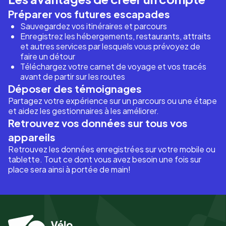
Préparer vos futures escapades
Sauvegardez vos itinéraires et parcours
Enregistrez les hébergements, restaurants, attraits
et autres services par lesquels vous prévoyez de
faire un détour
Téléchargez votre carnet de voyage et vos tracés
avant de partir sur les routes
Déposer des témoignages
Partagez votre expérience sur un parcours ou une étape
et aidez les gestionnaires à les améliorer.
Retrouvez vos données sur tous vos
appareils
Retrouvez les données enregistrées sur votre mobile ou
tablette. Tout ce dont vous avez besoin une fois sur
place sera ainsi à portée de main!