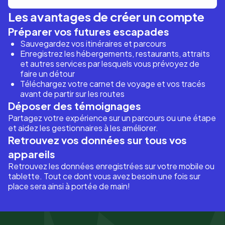
Les avantages de créer un compte
Préparer vos futures escapades
Sauvegardez vos itinéraires et parcours
Enregistrez les hébergements, restaurants, attraits
et autres services par lesquels vous prévoyez de
faire un détour
Téléchargez votre carnet de voyage et vos tracés
avant de partir sur les routes
Déposer des témoignages
Partagez votre expérience sur un parcours ou une étape
et aidez les gestionnaires à les améliorer.
Retrouvez vos données sur tous vos
appareils
Retrouvez les données enregistrées sur votre mobile ou
tablette. Tout ce dont vous avez besoin une fois sur
place sera ainsi à portée de main!