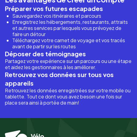
Préparer vos futures escapades
Sauvegardez vos itinéraires et parcours
Enregistrez les hébergements, restaurants, attraits
et autres services par lesquels vous prévoyez de
faire un détour
Téléchargez votre carnet de voyage et vos tracés
avant de partir sur les routes
Déposer des témoignages
Partagez votre expérience sur un parcours ou une étape
et aidez les gestionnaires à les améliorer.
Retrouvez vos données sur tous vos
appareils
Retrouvez les données enregistrées sur votre mobile ou
tablette. Tout ce dont vous avez besoin une fois sur
place sera ainsi à portée de main!