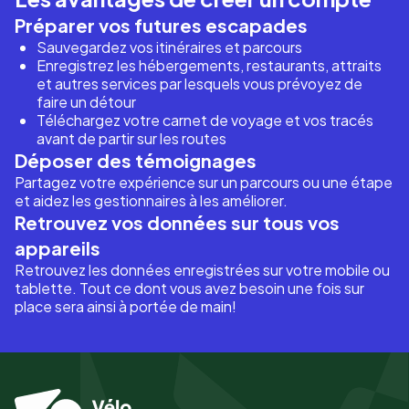
Préparer vos futures escapades
Sauvegardez vos itinéraires et parcours
Enregistrez les hébergements, restaurants, attraits
et autres services par lesquels vous prévoyez de
faire un détour
Téléchargez votre carnet de voyage et vos tracés
avant de partir sur les routes
Déposer des témoignages
Partagez votre expérience sur un parcours ou une étape
et aidez les gestionnaires à les améliorer.
Retrouvez vos données sur tous vos
appareils
Retrouvez les données enregistrées sur votre mobile ou
tablette. Tout ce dont vous avez besoin une fois sur
place sera ainsi à portée de main!