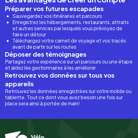
Préparer vos futures escapades
Sauvegardez vos itinéraires et parcours
Enregistrez les hébergements, restaurants, attraits
et autres services par lesquels vous prévoyez de
faire un détour
Téléchargez votre carnet de voyage et vos tracés
avant de partir sur les routes
Déposer des témoignages
Partagez votre expérience sur un parcours ou une étape
et aidez les gestionnaires à les améliorer.
Retrouvez vos données sur tous vos
appareils
Retrouvez les données enregistrées sur votre mobile ou
tablette. Tout ce dont vous avez besoin une fois sur
place sera ainsi à portée de main!