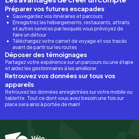
Préparer vos futures escapades
Sauvegardez vos itinéraires et parcours
Enregistrez les hébergements, restaurants, attraits
et autres services par lesquels vous prévoyez de
faire un détour
Téléchargez votre carnet de voyage et vos tracés
avant de partir sur les routes
Déposer des témoignages
Partagez votre expérience sur un parcours ou une étape
et aidez les gestionnaires à les améliorer.
Retrouvez vos données sur tous vos
appareils
Retrouvez les données enregistrées sur votre mobile ou
tablette. Tout ce dont vous avez besoin une fois sur
place sera ainsi à portée de main!