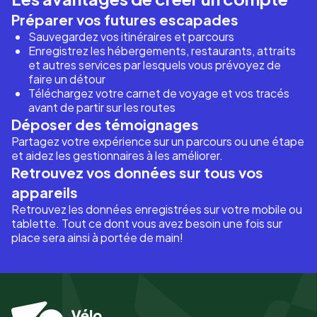
Préparer vos futures escapades
Sauvegardez vos itinéraires et parcours
Enregistrez les hébergements, restaurants, attraits
et autres services par lesquels vous prévoyez de
faire un détour
Téléchargez votre carnet de voyage et vos tracés
avant de partir sur les routes
Déposer des témoignages
Partagez votre expérience sur un parcours ou une étape
et aidez les gestionnaires à les améliorer.
Retrouvez vos données sur tous vos
appareils
Retrouvez les données enregistrées sur votre mobile ou
tablette. Tout ce dont vous avez besoin une fois sur
place sera ainsi à portée de main!