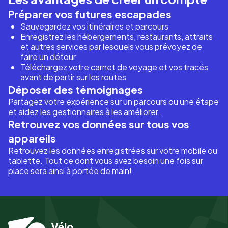
Préparer vos futures escapades
Sauvegardez vos itinéraires et parcours
Enregistrez les hébergements, restaurants, attraits
et autres services par lesquels vous prévoyez de
faire un détour
Téléchargez votre carnet de voyage et vos tracés
avant de partir sur les routes
Déposer des témoignages
Partagez votre expérience sur un parcours ou une étape
et aidez les gestionnaires à les améliorer.
Retrouvez vos données sur tous vos
appareils
Retrouvez les données enregistrées sur votre mobile ou
tablette. Tout ce dont vous avez besoin une fois sur
place sera ainsi à portée de main!