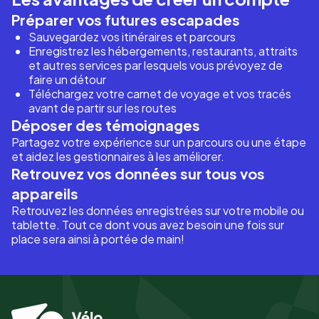
Préparer vos futures escapades
Sauvegardez vos itinéraires et parcours
Enregistrez les hébergements, restaurants, attraits
et autres services par lesquels vous prévoyez de
faire un détour
Téléchargez votre carnet de voyage et vos tracés
avant de partir sur les routes
Déposer des témoignages
Partagez votre expérience sur un parcours ou une étape
et aidez les gestionnaires à les améliorer.
Retrouvez vos données sur tous vos
appareils
Retrouvez les données enregistrées sur votre mobile ou
tablette. Tout ce dont vous avez besoin une fois sur
place sera ainsi à portée de main!