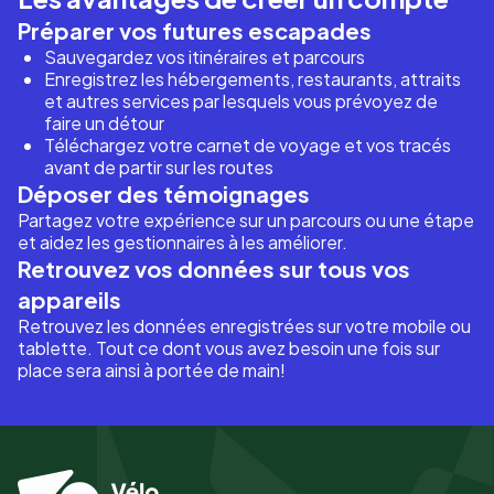
Préparer vos futures escapades
Sauvegardez vos itinéraires et parcours
Enregistrez les hébergements, restaurants, attraits
et autres services par lesquels vous prévoyez de
faire un détour
Téléchargez votre carnet de voyage et vos tracés
avant de partir sur les routes
Déposer des témoignages
Partagez votre expérience sur un parcours ou une étape
et aidez les gestionnaires à les améliorer.
Retrouvez vos données sur tous vos
appareils
Retrouvez les données enregistrées sur votre mobile ou
tablette. Tout ce dont vous avez besoin une fois sur
place sera ainsi à portée de main!