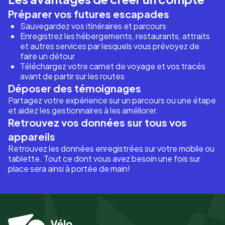
Préparer vos futures escapades
Sauvegardez vos itinéraires et parcours
Enregistrez les hébergements, restaurants, attraits
et autres services par lesquels vous prévoyez de
faire un détour
Téléchargez votre carnet de voyage et vos tracés
avant de partir sur les routes
Déposer des témoignages
Partagez votre expérience sur un parcours ou une étape
et aidez les gestionnaires à les améliorer.
Retrouvez vos données sur tous vos
appareils
Retrouvez les données enregistrées sur votre mobile ou
tablette. Tout ce dont vous avez besoin une fois sur
place sera ainsi à portée de main!