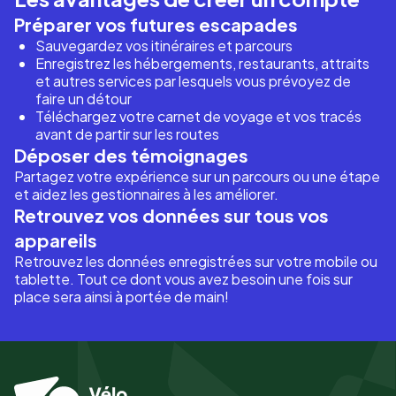
Préparer vos futures escapades
Sauvegardez vos itinéraires et parcours
Enregistrez les hébergements, restaurants, attraits
et autres services par lesquels vous prévoyez de
faire un détour
Téléchargez votre carnet de voyage et vos tracés
avant de partir sur les routes
Déposer des témoignages
Partagez votre expérience sur un parcours ou une étape
et aidez les gestionnaires à les améliorer.
Retrouvez vos données sur tous vos
appareils
Retrouvez les données enregistrées sur votre mobile ou
tablette. Tout ce dont vous avez besoin une fois sur
place sera ainsi à portée de main!