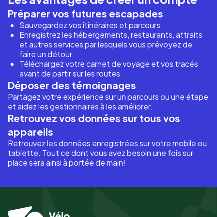
Préparer vos futures escapades
Sauvegardez vos itinéraires et parcours
Enregistrez les hébergements, restaurants, attraits
et autres services par lesquels vous prévoyez de
faire un détour
Téléchargez votre carnet de voyage et vos tracés
avant de partir sur les routes
Déposer des témoignages
Partagez votre expérience sur un parcours ou une étape
et aidez les gestionnaires à les améliorer.
Retrouvez vos données sur tous vos
appareils
Retrouvez les données enregistrées sur votre mobile ou
tablette. Tout ce dont vous avez besoin une fois sur
place sera ainsi à portée de main!