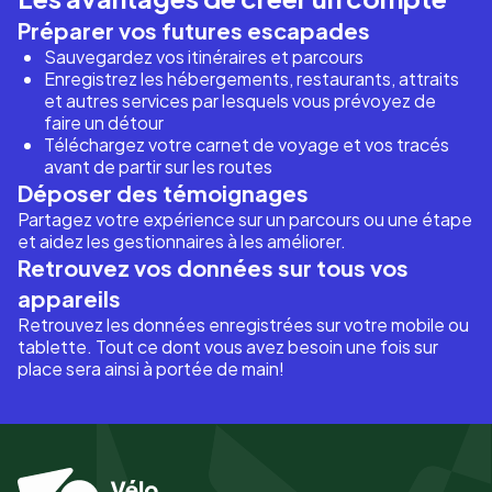
Préparer vos futures escapades
Sauvegardez vos itinéraires et parcours
Enregistrez les hébergements, restaurants, attraits
et autres services par lesquels vous prévoyez de
faire un détour
Téléchargez votre carnet de voyage et vos tracés
avant de partir sur les routes
Déposer des témoignages
Partagez votre expérience sur un parcours ou une étape
et aidez les gestionnaires à les améliorer.
Retrouvez vos données sur tous vos
appareils
Retrouvez les données enregistrées sur votre mobile ou
tablette. Tout ce dont vous avez besoin une fois sur
place sera ainsi à portée de main!