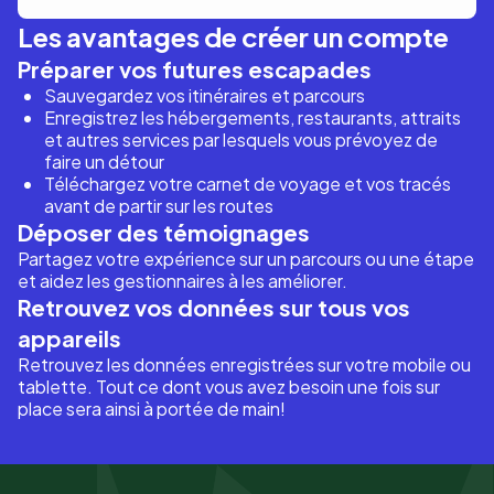
Les avantages de créer un compte
Préparer vos futures escapades
Sauvegardez vos itinéraires et parcours
Enregistrez les hébergements, restaurants, attraits
et autres services par lesquels vous prévoyez de
faire un détour
Téléchargez votre carnet de voyage et vos tracés
avant de partir sur les routes
Déposer des témoignages
Partagez votre expérience sur un parcours ou une étape
et aidez les gestionnaires à les améliorer.
Retrouvez vos données sur tous vos
appareils
Retrouvez les données enregistrées sur votre mobile ou
tablette. Tout ce dont vous avez besoin une fois sur
place sera ainsi à portée de main!