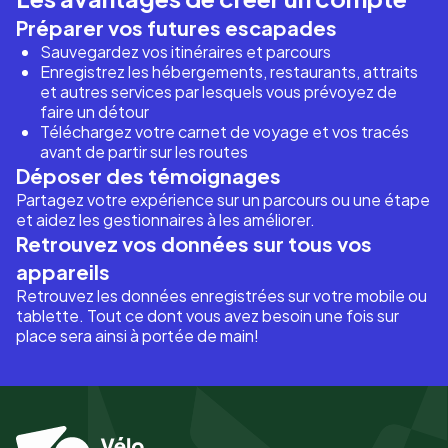
Préparer vos futures escapades
Sauvegardez vos itinéraires et parcours
Enregistrez les hébergements, restaurants, attraits
et autres services par lesquels vous prévoyez de
faire un détour
Téléchargez votre carnet de voyage et vos tracés
avant de partir sur les routes
Déposer des témoignages
Partagez votre expérience sur un parcours ou une étape
et aidez les gestionnaires à les améliorer.
Retrouvez vos données sur tous vos
appareils
Retrouvez les données enregistrées sur votre mobile ou
tablette. Tout ce dont vous avez besoin une fois sur
place sera ainsi à portée de main!