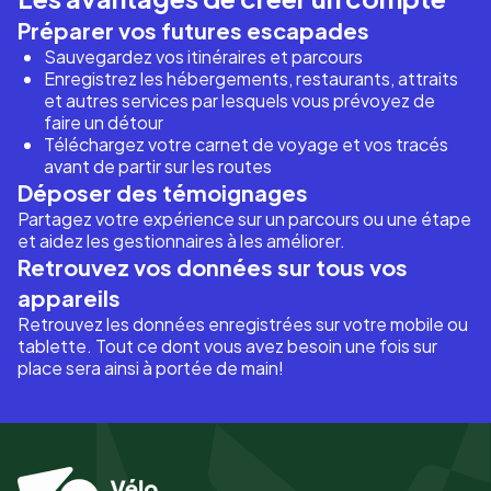
Préparer vos futures escapades
Sauvegardez vos itinéraires et parcours
Enregistrez les hébergements, restaurants, attraits
et autres services par lesquels vous prévoyez de
faire un détour
Téléchargez votre carnet de voyage et vos tracés
avant de partir sur les routes
Déposer des témoignages
Partagez votre expérience sur un parcours ou une étape
et aidez les gestionnaires à les améliorer.
Retrouvez vos données sur tous vos
appareils
Retrouvez les données enregistrées sur votre mobile ou
tablette. Tout ce dont vous avez besoin une fois sur
place sera ainsi à portée de main!