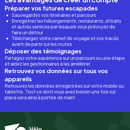
Préparer vos futures escapades
Sauvegardez vos itinéraires et parcours
Enregistrez les hébergements, restaurants, attraits
et autres services par lesquels vous prévoyez de
faire un détour
Téléchargez votre carnet de voyage et vos tracés
avant de partir sur les routes
Déposer des témoignages
Partagez votre expérience sur un parcours ou une étape
et aidez les gestionnaires à les améliorer.
Retrouvez vos données sur tous vos
appareils
Retrouvez les données enregistrées sur votre mobile ou
tablette. Tout ce dont vous avez besoin une fois sur
place sera ainsi à portée de main!