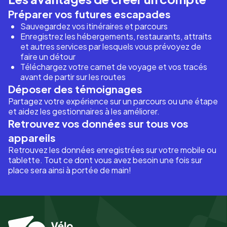
Préparer vos futures escapades
Sauvegardez vos itinéraires et parcours
Enregistrez les hébergements, restaurants, attraits
et autres services par lesquels vous prévoyez de
faire un détour
Téléchargez votre carnet de voyage et vos tracés
avant de partir sur les routes
Déposer des témoignages
Partagez votre expérience sur un parcours ou une étape
et aidez les gestionnaires à les améliorer.
Retrouvez vos données sur tous vos
appareils
Retrouvez les données enregistrées sur votre mobile ou
tablette. Tout ce dont vous avez besoin une fois sur
place sera ainsi à portée de main!