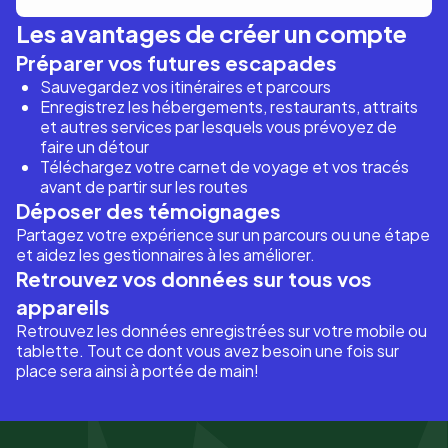
Les avantages de créer un compte
Préparer vos futures escapades
Sauvegardez vos itinéraires et parcours
Enregistrez les hébergements, restaurants, attraits
et autres services par lesquels vous prévoyez de
faire un détour
Téléchargez votre carnet de voyage et vos tracés
avant de partir sur les routes
Déposer des témoignages
Partagez votre expérience sur un parcours ou une étape
et aidez les gestionnaires à les améliorer.
Retrouvez vos données sur tous vos
appareils
Retrouvez les données enregistrées sur votre mobile ou
tablette. Tout ce dont vous avez besoin une fois sur
place sera ainsi à portée de main!