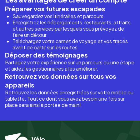
Préparer vos futures escapades
Sauvegardez vos itinéraires et parcours
Enregistrez les hébergements, restaurants, attraits
et autres services par lesquels vous prévoyez de
faire un détour
Téléchargez votre carnet de voyage et vos tracés
avant de partir sur les routes
Déposer des témoignages
Partagez votre expérience sur un parcours ou une étape
et aidez les gestionnaires à les améliorer.
Retrouvez vos données sur tous vos
appareils
Retrouvez les données enregistrées sur votre mobile ou
tablette. Tout ce dont vous avez besoin une fois sur
place sera ainsi à portée de main!