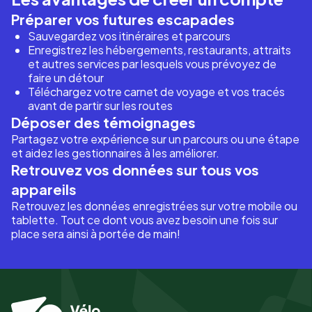
Préparer vos futures escapades
Sauvegardez vos itinéraires et parcours
Enregistrez les hébergements, restaurants, attraits
et autres services par lesquels vous prévoyez de
faire un détour
Téléchargez votre carnet de voyage et vos tracés
avant de partir sur les routes
Déposer des témoignages
Partagez votre expérience sur un parcours ou une étape
et aidez les gestionnaires à les améliorer.
Retrouvez vos données sur tous vos
appareils
Retrouvez les données enregistrées sur votre mobile ou
tablette. Tout ce dont vous avez besoin une fois sur
place sera ainsi à portée de main!