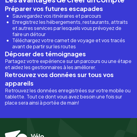
Préparer vos futures escapades
Sauvegardez vos itinéraires et parcours
Enregistrez les hébergements, restaurants, attraits
et autres services par lesquels vous prévoyez de
faire un détour
Téléchargez votre carnet de voyage et vos tracés
avant de partir sur les routes
Déposer des témoignages
Partagez votre expérience sur un parcours ou une étape
et aidez les gestionnaires à les améliorer.
Retrouvez vos données sur tous vos
appareils
Retrouvez les données enregistrées sur votre mobile ou
tablette. Tout ce dont vous avez besoin une fois sur
place sera ainsi à portée de main!