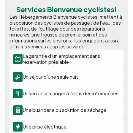
Services Bienvenue cyclistes!
Les Hébergements Bienvenue cyclistes! mettent à
disposition des cyclistes de passage : de l’eau, des
toilettes, de l’outillage pour des réparations
mineures, une trousse de premier soin et des
informations sur les environs. Ils s’engagent aussi à
offrir les services adaptés suivants
La garantie d’un emplacement sans
réservation préalable
Un séjour d’une seule nuit
Un lieu pour manger à l’abris des intempéries
Une buanderie ou solution de séchage
Une prise électrique