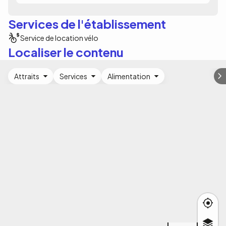
Services de l'établissement
Service de location vélo
Localiser le contenu
Attraits
Services
Alimentation