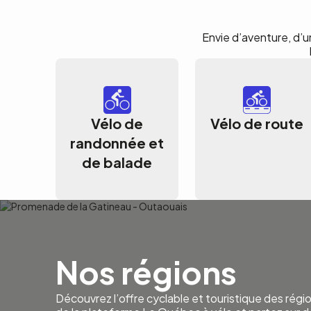
Envie d’aventure, d’un
Vélo de
Vélo de route
randonnée et
de balade
Nos régions
Découvrez l’offre cyclable et touristique des régi