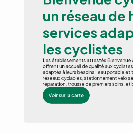
un réseau de 
services adap
les cyclistes
Les établissements attestés Bienvenue c
offrent un accueil de qualité aux cyclistes
adaptés à leurs besoins : eau potable et t
réseaux cyclables, stationnement vélo sé
réparation, trousse de premiers soins, et 
Voir sur la carte