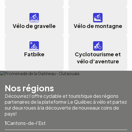
Vélo de gravelle
Vélo de montagne
Fatbike
Cyclotourisme et
vélo d'aventure
Nos régions
Découvrez l’offre cyclable et touristique des régions
partenaires de la plateforme Le Québec à vélo et partez
sur deux roues à la découverte de nouveaux coins de
pays!
Cantons-de-l’Est