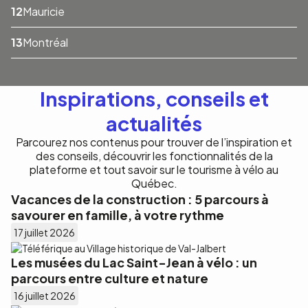
Mauricie
Montréal
Inspirations, conseils et
actualités
Parcourez nos contenus pour trouver de l’inspiration et
des conseils, découvrir les fonctionnalités de la
plateforme et tout savoir sur le tourisme à vélo au
Québec.
Vacances de la construction : 5 parcours à
savourer en famille, à votre rythme
17 juillet 2026
Les musées du Lac Saint-Jean à vélo : un
parcours entre culture et nature
16 juillet 2026